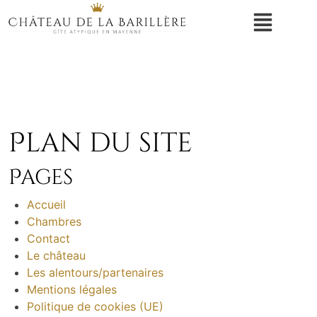
Plan du site
Pages
Accueil
Chambres
Contact
Le château
Les alentours/partenaires
Mentions légales
Politique de cookies (UE)