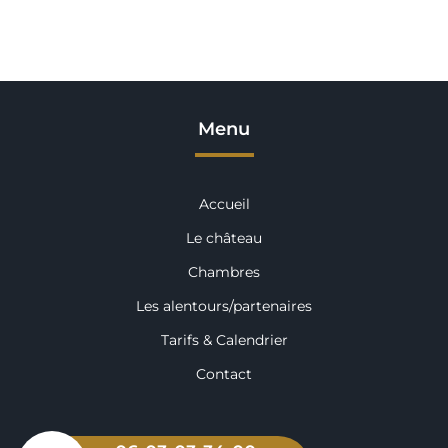
Menu
Accueil
Le château
Chambres
Les alentours/partenaires
Tarifs & Calendrier
Contact