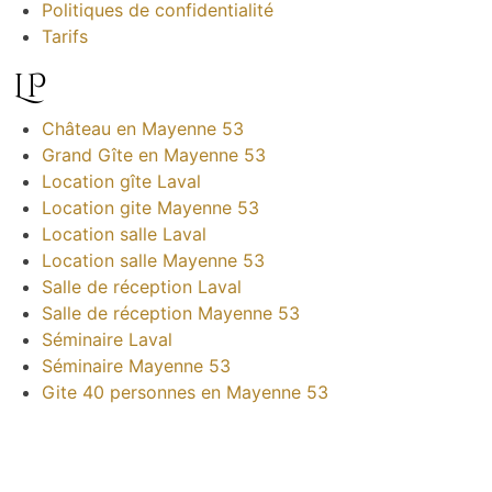
Politiques de confidentialité
Tarifs
LP
Château en Mayenne 53
Grand Gîte en Mayenne 53
Location gîte Laval
Location gite Mayenne 53
Location salle Laval
Location salle Mayenne 53
Salle de réception Laval
Salle de réception Mayenne 53
Séminaire Laval
Séminaire Mayenne 53
Gite 40 personnes en Mayenne 53